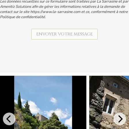
Les données recueillies sur ce formulaire sont traitées par La Sarrasine et par
Amenitiz Solutions afin de gérer les informations relatives à la demande de
contact sur le site https://www.la-sarrasine.com et ce, conformément à notre
Politique de confidentialité.