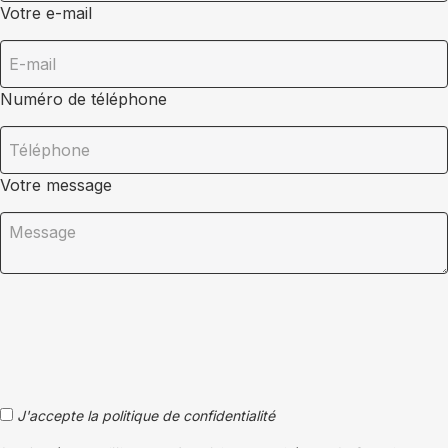
Votre e-mail
Numéro de téléphone
Votre message
J'accepte la politique de confidentialité