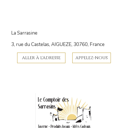
La Sarrasine
3, rue du Castelas, AIGUEZE, 30760, France
ALLER À L'ADRESSE
APPELEZ-NOUS