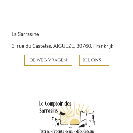
La Sarrasine
3, rue du Castelas, AIGUEZE, 30760, Frankrijk
DE WEG VRAGEN
BEL ONS