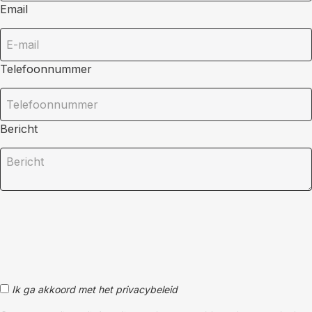
Email
Telefoonnummer
Bericht
Ik ga akkoord met het privacybeleid