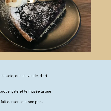
la soie, de la lavande, d’art
é provençale et le musée laïque
fait danser sous son pont