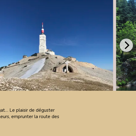
ugat… Le plaisir de déguster
illeurs, emprunter la route des