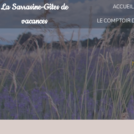
La Sarrasine-Gîtes de
ACCUEIL
vacances
LE COMPTOIR 