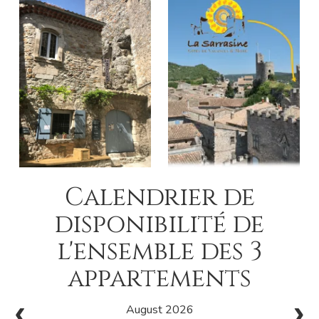
Calendrier de
disponibilité de
l'ensemble des 3
appartements
August 2026